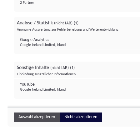
2 Partner
Analyse / Statistik
(nicht IAB)
(1)
Anonyme Auswertung zur Fehlerbehebung und Weiterentwicklung
Google Analytics
Google Ireland Limited, Irland
Sonstige Inhalte
(nicht IAB)
(1)
Einbindung zusätzlicher Informationen
YouTube
Google Ireland Limited, Irland
Auswahl akzeptieren
Nichts akzeptieren