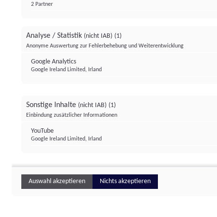
2 Partner
Analyse / Statistik
(nicht IAB)
(1)
Anonyme Auswertung zur Fehlerbehebung und Weiterentwicklung
Google Analytics
Google Ireland Limited, Irland
Sonstige Inhalte
(nicht IAB)
(1)
Einbindung zusätzlicher Informationen
YouTube
Google Ireland Limited, Irland
Auswahl akzeptieren
Nichts akzeptieren