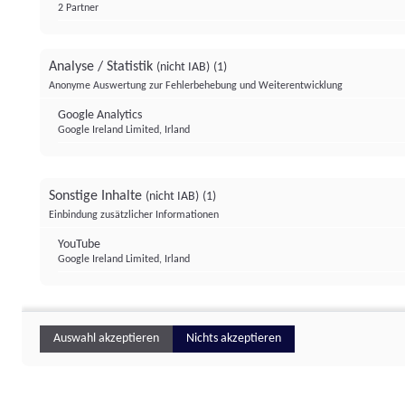
2 Partner
Analyse / Statistik
(nicht IAB)
(1)
Anonyme Auswertung zur Fehlerbehebung und Weiterentwicklung
Google Analytics
Google Ireland Limited, Irland
Sonstige Inhalte
(nicht IAB)
(1)
Einbindung zusätzlicher Informationen
YouTube
Google Ireland Limited, Irland
Auswahl akzeptieren
Nichts akzeptieren