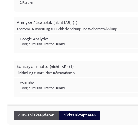
2 Partner
Analyse / Statistik
(nicht IAB)
(1)
Anonyme Auswertung zur Fehlerbehebung und Weiterentwicklung
Google Analytics
Google Ireland Limited, Irland
Sonstige Inhalte
(nicht IAB)
(1)
Einbindung zusätzlicher Informationen
YouTube
Google Ireland Limited, Irland
Auswahl akzeptieren
Nichts akzeptieren