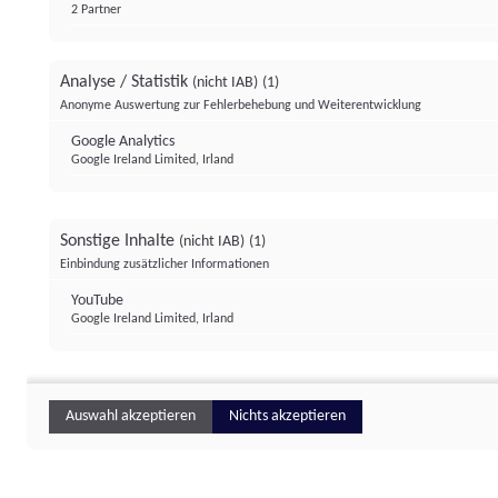
2 Partner
Analyse / Statistik
(nicht IAB)
(1)
Anonyme Auswertung zur Fehlerbehebung und Weiterentwicklung
Google Analytics
Google Ireland Limited, Irland
Sonstige Inhalte
(nicht IAB)
(1)
Einbindung zusätzlicher Informationen
YouTube
Google Ireland Limited, Irland
Auswahl akzeptieren
Nichts akzeptieren