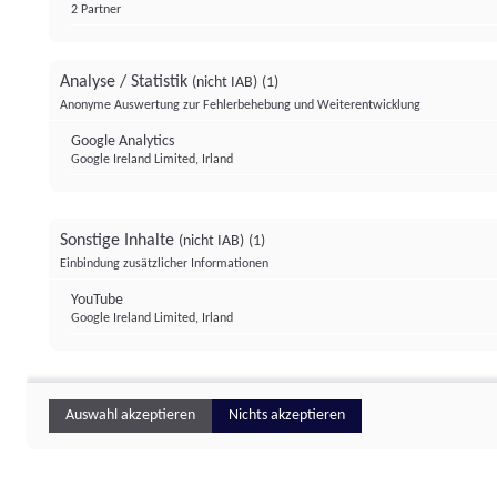
2 Partner
Analyse / Statistik
(nicht IAB)
(1)
Anonyme Auswertung zur Fehlerbehebung und Weiterentwicklung
Google Analytics
Google Ireland Limited, Irland
Sonstige Inhalte
(nicht IAB)
(1)
Einbindung zusätzlicher Informationen
YouTube
Google Ireland Limited, Irland
Auswahl akzeptieren
Nichts akzeptieren