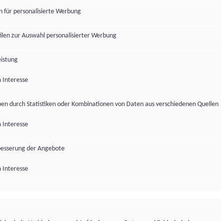
en für personalisierte Werbung
len zur Auswahl personalisierter Werbung
istung
 Interesse
pen durch Statistiken oder Kombinationen von Daten aus verschiedenen Quellen
 Interesse
besserung der Angebote
 Interesse