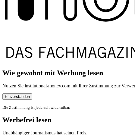
Wie gewohnt mit Werbung lesen
Nutzen Sie institutional-money.com mit Ihrer Zustimmung zur Ver
Einverstanden
Die Zustimmung ist jederzeit widerrufbar.
Werbefrei lesen
Unabhängiger Journalismus hat seinen Preis.