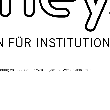
wendung von Cookies für Webanalyse und Werbemaßnahmen.