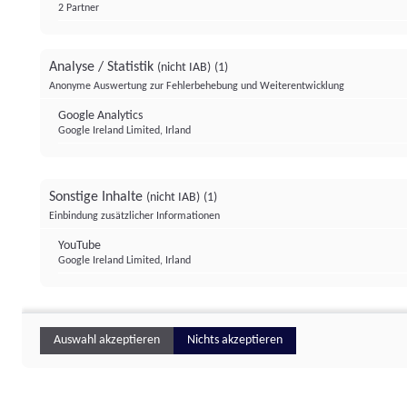
2 Partner
Analyse / Statistik
(nicht IAB)
(1)
Anonyme Auswertung zur Fehlerbehebung und Weiterentwicklung
Google Analytics
Google Ireland Limited, Irland
Sonstige Inhalte
(nicht IAB)
(1)
Einbindung zusätzlicher Informationen
YouTube
Google Ireland Limited, Irland
Auswahl akzeptieren
Nichts akzeptieren