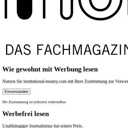
Wie gewohnt mit Werbung lesen
Nutzen Sie institutional-money.com mit Ihrer Zustimmung zur Ver
Einverstanden
Die Zustimmung ist jederzeit widerrufbar.
Werbefrei lesen
Unabhängiger Journalismus hat seinen Preis.