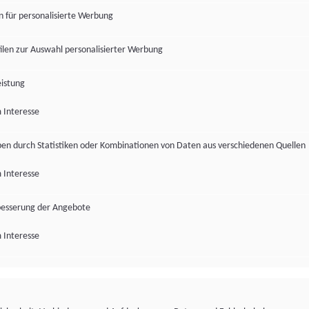
en für personalisierte Werbung
len zur Auswahl personalisierter Werbung
istung
 Interesse
pen durch Statistiken oder Kombinationen von Daten aus verschiedenen Quellen
 Interesse
besserung der Angebote
 Interesse