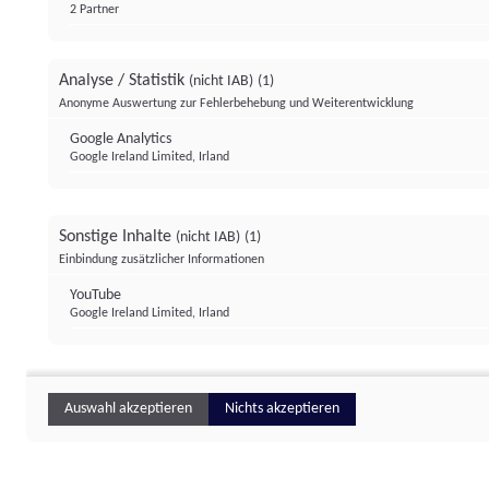
2 Partner
Analyse / Statistik
(nicht IAB)
(1)
Anonyme Auswertung zur Fehlerbehebung und Weiterentwicklung
Google Analytics
Google Ireland Limited, Irland
Sonstige Inhalte
(nicht IAB)
(1)
Einbindung zusätzlicher Informationen
YouTube
Google Ireland Limited, Irland
Auswahl akzeptieren
Nichts akzeptieren