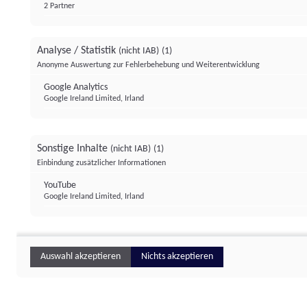
2 Partner
Analyse / Statistik
(nicht IAB)
(1)
Anonyme Auswertung zur Fehlerbehebung und Weiterentwicklung
Google Analytics
Google Ireland Limited, Irland
Sonstige Inhalte
(nicht IAB)
(1)
Einbindung zusätzlicher Informationen
YouTube
Google Ireland Limited, Irland
Auswahl akzeptieren
Nichts akzeptieren