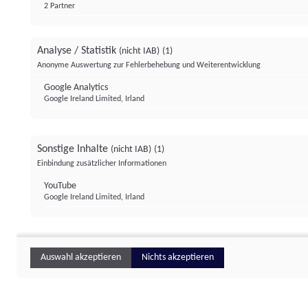
2 Partner
Analyse / Statistik
(nicht IAB)
(1)
Anonyme Auswertung zur Fehlerbehebung und Weiterentwicklung
Google Analytics
Google Ireland Limited, Irland
Sonstige Inhalte
(nicht IAB)
(1)
Einbindung zusätzlicher Informationen
YouTube
Google Ireland Limited, Irland
Auswahl akzeptieren
Nichts akzeptieren