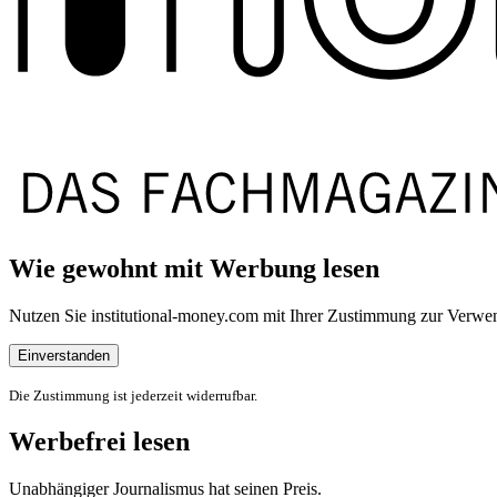
Wie gewohnt mit Werbung lesen
Nutzen Sie institutional-money.com mit Ihrer Zustimmung zur Ver
Einverstanden
Die Zustimmung ist jederzeit widerrufbar.
Werbefrei lesen
Unabhängiger Journalismus hat seinen Preis.