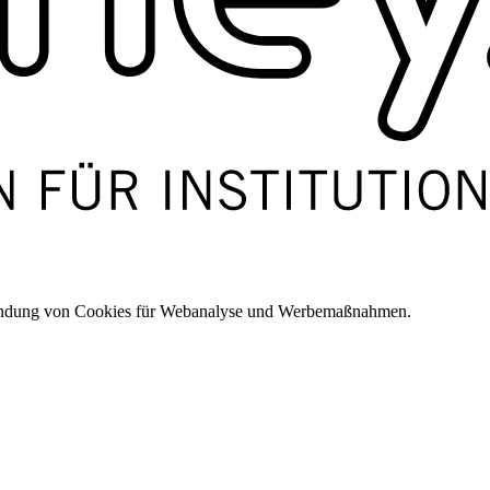
wendung von Cookies für Webanalyse und Werbemaßnahmen.