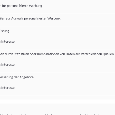
en für personalisierte Werbung
len zur Auswahl personalisierter Werbung
istung
 Interesse
pen durch Statistiken oder Kombinationen von Daten aus verschiedenen Quellen
 Interesse
besserung der Angebote
 Interesse