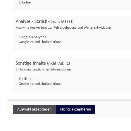
2 Partner
Analyse / Statistik
(nicht IAB)
(1)
Anonyme Auswertung zur Fehlerbehebung und Weiterentwicklung
Google Analytics
Google Ireland Limited, Irland
Sonstige Inhalte
(nicht IAB)
(1)
Einbindung zusätzlicher Informationen
YouTube
Google Ireland Limited, Irland
Auswahl akzeptieren
Nichts akzeptieren