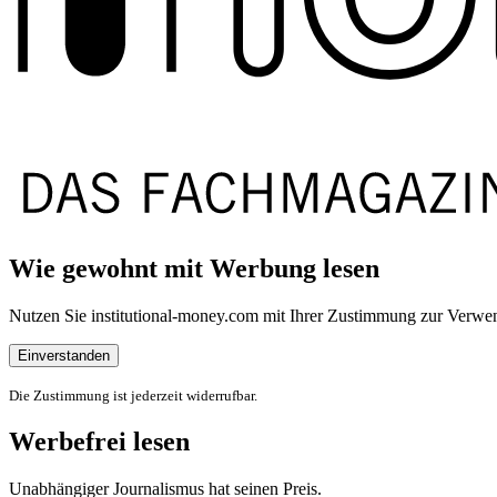
Wie gewohnt mit Werbung lesen
Nutzen Sie institutional-money.com mit Ihrer Zustimmung zur Ver
Einverstanden
Die Zustimmung ist jederzeit widerrufbar.
Werbefrei lesen
Unabhängiger Journalismus hat seinen Preis.