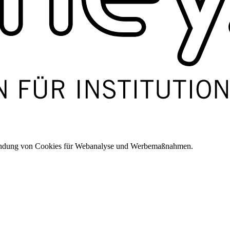
wendung von Cookies für Webanalyse und Werbemaßnahmen.