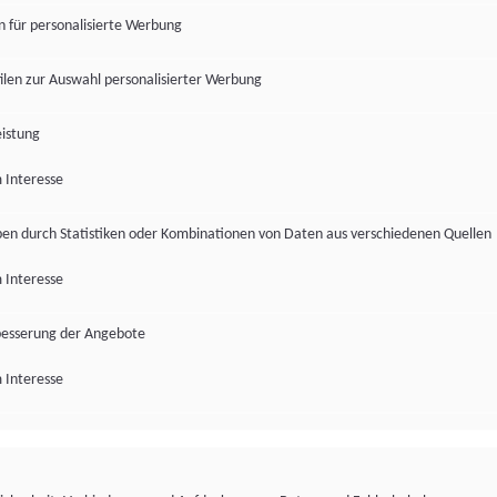
en für personalisierte Werbung
len zur Auswahl personalisierter Werbung
istung
 Interesse
pen durch Statistiken oder Kombinationen von Daten aus verschiedenen Quellen
 Interesse
besserung der Angebote
 Interesse