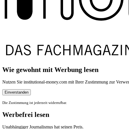
Wie gewohnt mit Werbung lesen
Nutzen Sie institutional-money.com mit Ihrer Zustimmung zur Ver
Einverstanden
Die Zustimmung ist jederzeit widerrufbar.
Werbefrei lesen
Unabhängiger Journalismus hat seinen Preis.