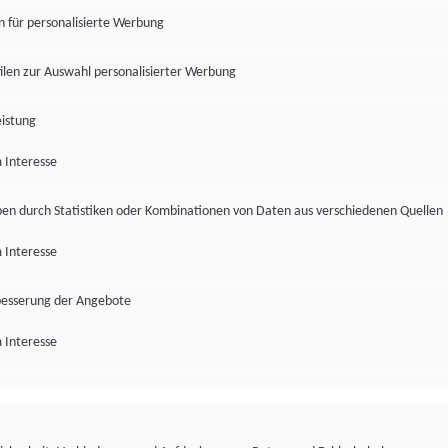
en für personalisierte Werbung
len zur Auswahl personalisierter Werbung
istung
 Interesse
pen durch Statistiken oder Kombinationen von Daten aus verschiedenen Quellen
 Interesse
besserung der Angebote
 Interesse