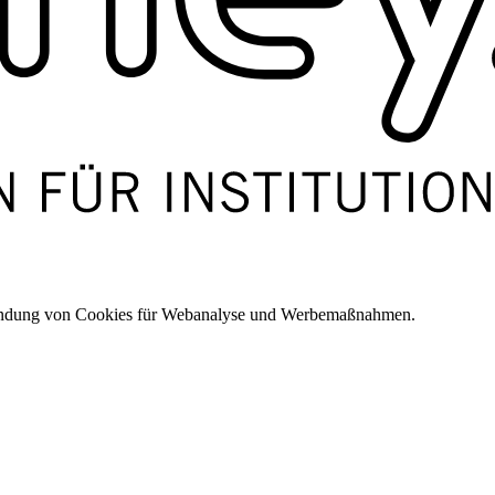
wendung von Cookies für Webanalyse und Werbemaßnahmen.