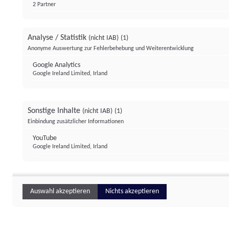
2 Partner
Analyse / Statistik
(nicht IAB)
(1)
Anonyme Auswertung zur Fehlerbehebung und Weiterentwicklung
Google Analytics
Google Ireland Limited, Irland
Sonstige Inhalte
(nicht IAB)
(1)
Einbindung zusätzlicher Informationen
YouTube
Google Ireland Limited, Irland
Auswahl akzeptieren
Nichts akzeptieren