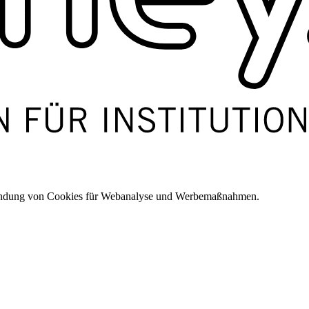
wendung von Cookies für Webanalyse und Werbemaßnahmen.