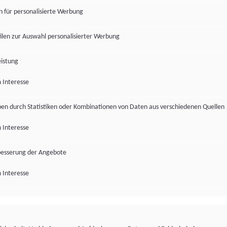
en für personalisierte Werbung
len zur Auswahl personalisierter Werbung
istung
 Interesse
pen durch Statistiken oder Kombinationen von Daten aus verschiedenen Quellen
 Interesse
besserung der Angebote
 Interesse