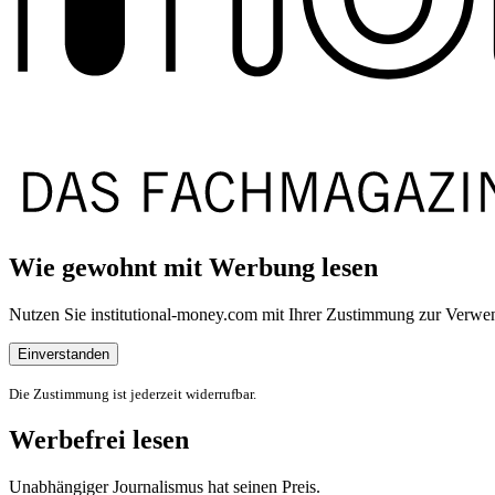
Wie gewohnt mit Werbung lesen
Nutzen Sie institutional-money.com mit Ihrer Zustimmung zur Ver
Einverstanden
Die Zustimmung ist jederzeit widerrufbar.
Werbefrei lesen
Unabhängiger Journalismus hat seinen Preis.