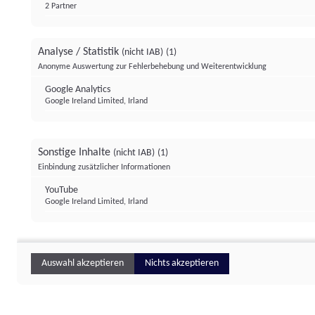
2 Partner
Analyse / Statistik
(nicht IAB)
(1)
Anonyme Auswertung zur Fehlerbehebung und Weiterentwicklung
Google Analytics
Google Ireland Limited, Irland
Sonstige Inhalte
(nicht IAB)
(1)
Einbindung zusätzlicher Informationen
YouTube
Google Ireland Limited, Irland
Auswahl akzeptieren
Nichts akzeptieren