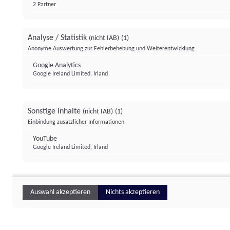
2 Partner
Analyse / Statistik
(nicht IAB)
(1)
Anonyme Auswertung zur Fehlerbehebung und Weiterentwicklung
Google Analytics
Google Ireland Limited, Irland
Sonstige Inhalte
(nicht IAB)
(1)
Einbindung zusätzlicher Informationen
YouTube
Google Ireland Limited, Irland
Auswahl akzeptieren
Nichts akzeptieren