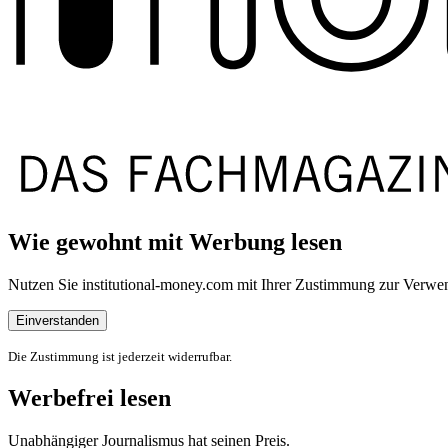
Wie gewohnt mit Werbung lesen
Nutzen Sie institutional-money.com mit Ihrer Zustimmung zur Ver
Einverstanden
Die Zustimmung ist jederzeit widerrufbar.
Werbefrei lesen
Unabhängiger Journalismus hat seinen Preis.