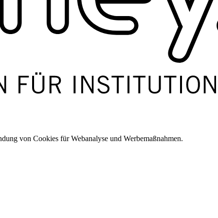
wendung von Cookies für Webanalyse und Werbemaßnahmen.