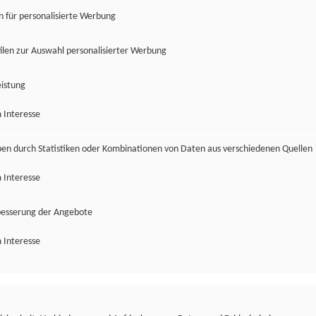
en für personalisierte Werbung
len zur Auswahl personalisierter Werbung
istung
 Interesse
pen durch Statistiken oder Kombinationen von Daten aus verschiedenen Quellen
 Interesse
besserung der Angebote
 Interesse