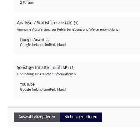
2 Partner
Analyse / Statistik
(nicht IAB)
(1)
Anonyme Auswertung zur Fehlerbehebung und Weiterentwicklung
Google Analytics
Google Ireland Limited, Irland
Sonstige Inhalte
(nicht IAB)
(1)
Einbindung zusätzlicher Informationen
YouTube
Google Ireland Limited, Irland
Auswahl akzeptieren
Nichts akzeptieren