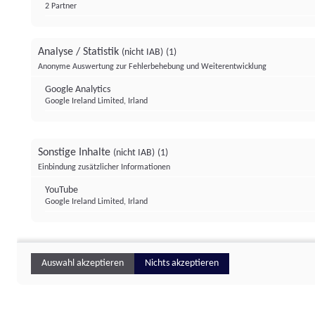
2 Partner
Analyse / Statistik
(nicht IAB)
(1)
Anonyme Auswertung zur Fehlerbehebung und Weiterentwicklung
Google Analytics
Google Ireland Limited, Irland
Sonstige Inhalte
(nicht IAB)
(1)
Einbindung zusätzlicher Informationen
YouTube
Google Ireland Limited, Irland
Auswahl akzeptieren
Nichts akzeptieren