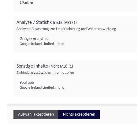
2 Partner
Analyse / Statistik
(nicht IAB)
(1)
Anonyme Auswertung zur Fehlerbehebung und Weiterentwicklung
Google Analytics
Google Ireland Limited, Irland
Sonstige Inhalte
(nicht IAB)
(1)
Einbindung zusätzlicher Informationen
YouTube
Google Ireland Limited, Irland
Auswahl akzeptieren
Nichts akzeptieren