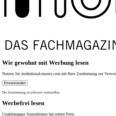
Wie gewohnt mit Werbung lesen
Nutzen Sie institutional-money.com mit Ihrer Zustimmung zur Ver
Einverstanden
Die Zustimmung ist jederzeit widerrufbar.
Werbefrei lesen
Unabhängiger Journalismus hat seinen Preis.