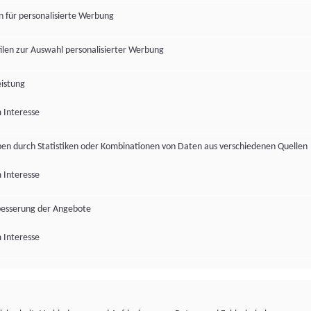
en für personalisierte Werbung
len zur Auswahl personalisierter Werbung
istung
 Interesse
pen durch Statistiken oder Kombinationen von Daten aus verschiedenen Quellen
 Interesse
besserung der Angebote
 Interesse