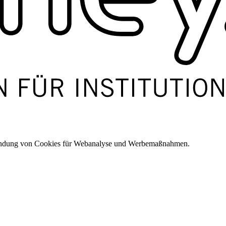
wendung von Cookies für Webanalyse und Werbemaßnahmen.