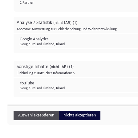
2 Partner
Analyse / Statistik
(nicht IAB)
(1)
Anonyme Auswertung zur Fehlerbehebung und Weiterentwicklung
Google Analytics
Google Ireland Limited, Irland
Sonstige Inhalte
(nicht IAB)
(1)
Einbindung zusätzlicher Informationen
YouTube
Google Ireland Limited, Irland
Auswahl akzeptieren
Nichts akzeptieren