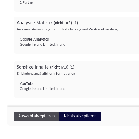
2 Partner
Analyse / Statistik
(nicht IAB)
(1)
Anonyme Auswertung zur Fehlerbehebung und Weiterentwicklung
Google Analytics
Google Ireland Limited, Irland
Sonstige Inhalte
(nicht IAB)
(1)
Einbindung zusätzlicher Informationen
YouTube
Google Ireland Limited, Irland
Auswahl akzeptieren
Nichts akzeptieren