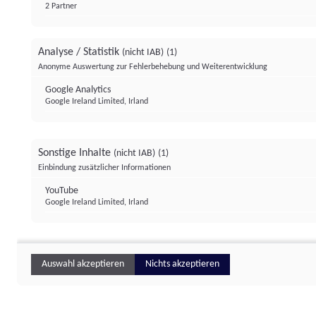
2 Partner
Analyse / Statistik
(nicht IAB)
(1)
Anonyme Auswertung zur Fehlerbehebung und Weiterentwicklung
Google Analytics
Google Ireland Limited, Irland
Sonstige Inhalte
(nicht IAB)
(1)
Einbindung zusätzlicher Informationen
YouTube
Google Ireland Limited, Irland
Auswahl akzeptieren
Nichts akzeptieren