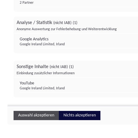
2 Partner
Analyse / Statistik
(nicht IAB)
(1)
Anonyme Auswertung zur Fehlerbehebung und Weiterentwicklung
Google Analytics
Google Ireland Limited, Irland
Sonstige Inhalte
(nicht IAB)
(1)
Einbindung zusätzlicher Informationen
YouTube
Google Ireland Limited, Irland
Auswahl akzeptieren
Nichts akzeptieren